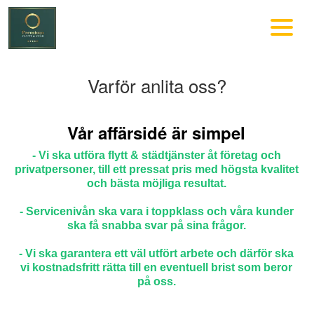
Varför anlita oss?
Vår affärsidé är simpel
- Vi ska utföra flytt & städtjänster åt företag och
privatpersoner, till ett pressat pris med högsta kvalitet
och bästa möjliga resultat.
- Servicenivån ska vara i toppklass och våra kunder
ska få snabba svar på sina frågor.
- Vi ska garantera ett väl utfört arbete och därför ska
vi kostnadsfritt rätta till en eventuell brist som beror
på oss.