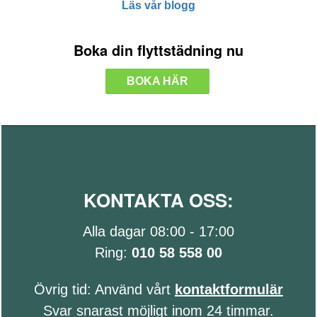
Läs vår blogg
Boka din flyttstädning nu
BOKA HÄR
KONTAKTA OSS:
Alla dagar 08:00 - 17:00
Ring:
010 58 558 00
Övrig tid: Använd vårt
kontaktformulär
Svar snarast möjligt inom 24 timmar.