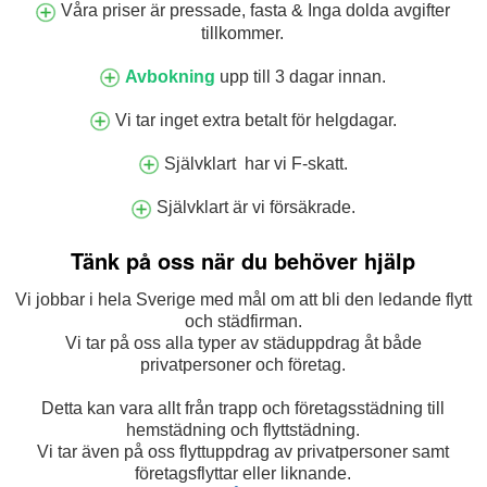
Våra priser är pressade, fasta & Inga dolda avgifter
tillkommer.
Avbokning
upp till 3 dagar innan.
Vi tar inget extra betalt för helgdagar.
Självklart har vi F-skatt.
Självklart är vi försäkrade.
Tänk på oss när du behöver hjälp
Vi jobbar i hela Sverige med mål om att bli den ledande flytt
och städfirman.
Vi tar på oss alla typer av städuppdrag åt både
privatpersoner och företag.
Detta kan vara allt från trapp och företagsstädning till
hemstädning och flyttstädning.
Vi tar även på oss flyttuppdrag av privatpersoner samt
företagsflyttar eller liknande.