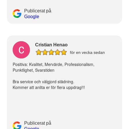
Publicerat på
Google
Cristian Henao
för en vecka sedan
Positiva: Kvalitet, Mervärde, Professionalism,
Punktlighet, Svarstiden
Bra service och välgjord städning.
Kommer att anlita er för flera uppdrag!!!
Publicerat på
Google