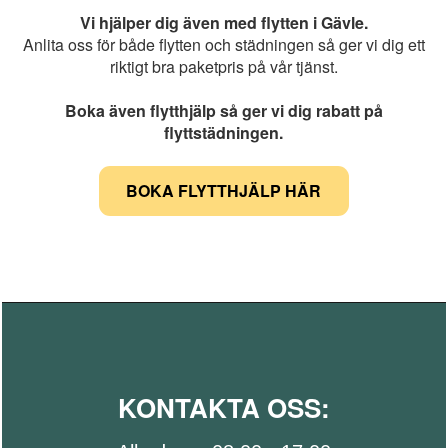
Vi hjälper dig även med flytten i Gävle.
Anlita oss för både flytten och städningen så ger vi dig ett
riktigt bra paketpris på vår tjänst.
Boka även flytthjälp så ger vi dig rabatt på
flyttstädningen.
BOKA FLYTTHJÄLP HÄR
KONTAKTA OSS: