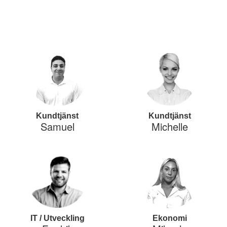
Kundtjänst
Kundtjänst
Samuel
Michelle
IT / Utveckling
Ekonomi