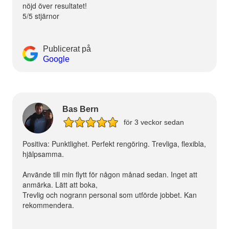
nöjd över resultatet!
5/5 stjärnor
Publicerat på
Google
Bas Bern
för 3 veckor sedan
Positiva: Punktlighet. Perfekt rengöring. Trevliga, flexibla,
hjälpsamma.
Använde till min flytt för någon månad sedan. Inget att
anmärka. Lätt att boka,
Trevlig och nogrann personal som utförde jobbet. Kan
rekommendera.