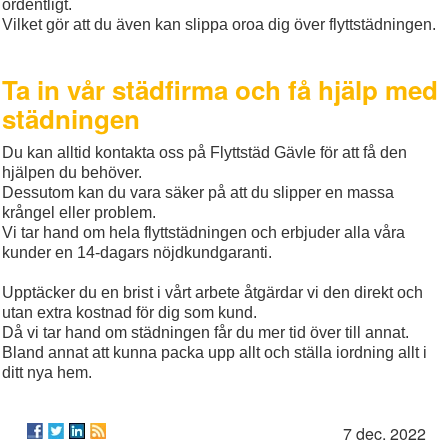
ordentligt.
Vilket gör att du även kan slippa oroa dig över flyttstädningen.
Ta in vår städfirma och få hjälp med
städningen
Du kan alltid kontakta oss på Flyttstäd Gävle för att få den
hjälpen du behöver.
Dessutom kan du vara säker på att du slipper en massa
krångel eller problem.
Vi tar hand om hela flyttstädningen och erbjuder alla våra
kunder en 14-dagars nöjdkundgaranti.
Upptäcker du en brist i vårt arbete åtgärdar vi den direkt och
utan extra kostnad för dig som kund.
Då vi tar hand om städningen får du mer tid över till annat.
Bland annat att kunna packa upp allt och ställa iordning allt i
ditt nya hem.
7 dec. 2022