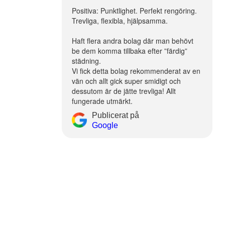
Positiva: Punktlighet. Perfekt rengöring.
Trevliga, flexibla, hjälpsamma.
Haft flera andra bolag där man behövt
be dem komma tillbaka efter ”färdig”
städning.
Vi fick detta bolag rekommenderat av en
vän och allt gick super smidigt och
dessutom är de jätte trevliga! Allt
fungerade utmärkt.
Publicerat på
Google