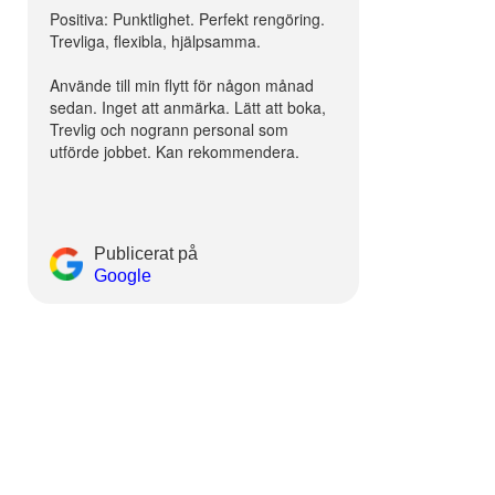
Positiva: Punktlighet. Perfekt rengöring.
Trevliga, flexibla, hjälpsamma.
Använde till min flytt för någon månad
sedan. Inget att anmärka. Lätt att boka,
Trevlig och nogrann personal som
utförde jobbet. Kan rekommendera.
Publicerat på
Google