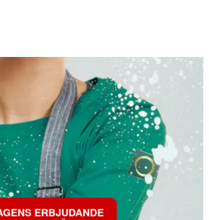
AGENS ERBJUDANDE