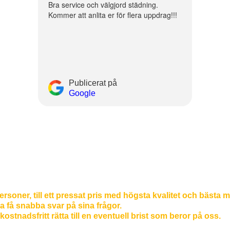
Bra service och välgjord städning.
Kommer att anlita er för flera uppdrag!!!
Publicerat på
Google
personer, till ett pressat pris med högsta kvalitet och bästa mö
a få snabba svar på sina frågor.
 kostnadsfritt rätta till en eventuell brist som beror på oss.