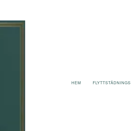
HEM
FLYTTSTÄDNINGS