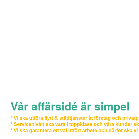
Vår affärsidé är simpel
* Vi ska utföra flytt & städtjänster åt företag och privat
* Servicenivån ska vara i toppklass och våra kunder sk
* Vi ska garantera ett väl utfört arbete och därför ska vi