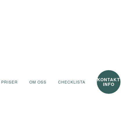
KONTAKT
 PRISER
OM OSS
CHECKLISTA
INFO