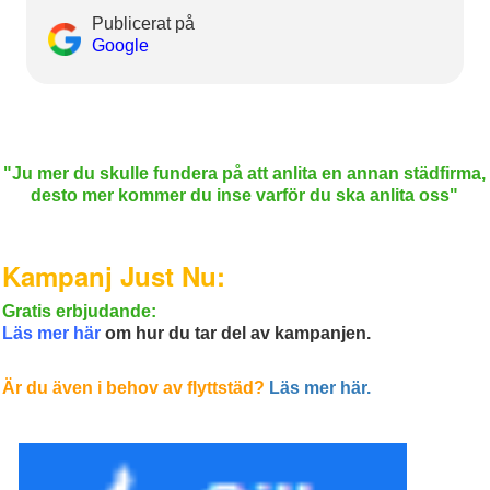
Publicerat på
Google
"Ju
mer du skulle fund
era på att anlita en annan städfirma,
desto mer kommer du inse varför du ska anlita oss"
Kampanj Just Nu:
Gratis erbjudande:
Läs mer här
om hur du tar del av kampanjen.
Är du även i behov av flyttstäd?
Läs mer här.