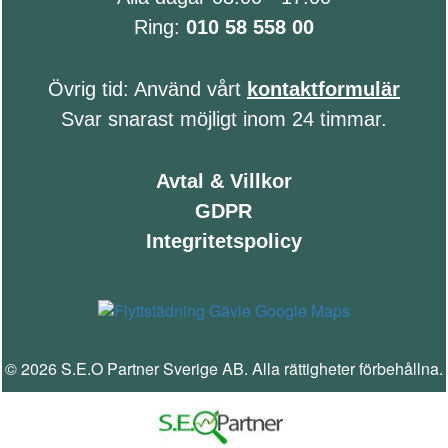
Ring:
010 58 558 00
Övrig tid: Använd vårt
kontaktformulär
Svar snarast möjligt inom 24 timmar.
Avtal & Villkor
GDPR
Integritetspolicy
© 2026 S.E.O Partner Sverige AB. Alla rättigheter förbehållna.