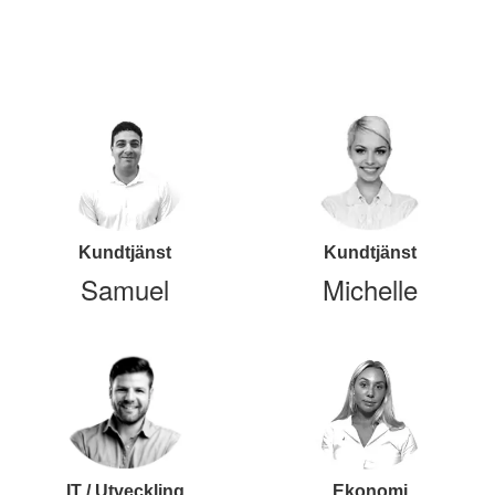
Kundtjänst
Kundtjänst
Samuel
Michelle
IT / Utveckling
Ekonomi