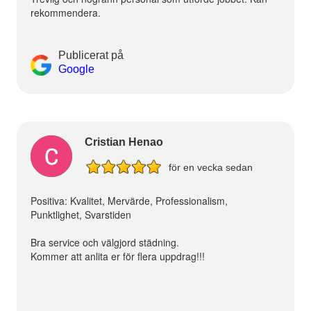
rekommendera.
Publicerat på
Google
Cristian Henao
för en vecka sedan
Positiva: Kvalitet, Mervärde, Professionalism,
Punktlighet, Svarstiden
Bra service och välgjord städning.
Kommer att anlita er för flera uppdrag!!!