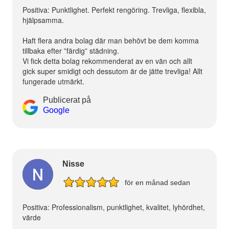
Positiva: Punktlighet. Perfekt rengöring. Trevliga, flexibla,
hjälpsamma.
Haft flera andra bolag där man behövt be dem komma
tillbaka efter ”färdig” städning.
Vi fick detta bolag rekommenderat av en vän och allt
gick super smidigt och dessutom är de jätte trevliga! Allt
fungerade utmärkt.
Publicerat på
Google
Nisse
för en månad sedan
Positiva: Professionalism, punktlighet, kvalitet, lyhördhet,
värde