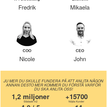
Fredrik
Mikaela
COO
CEO
Nicole
John
JU MER DU SKULLE FUNDERA PÅ ATT ANLITA NÅGON
ANNAN DESTO MER KOMMER DU FÖRSTÅ VARFÖR
DU SKA ANLITA OSS!
1,2 miljoner
+15700
Städade m2
Nöjda Kunder